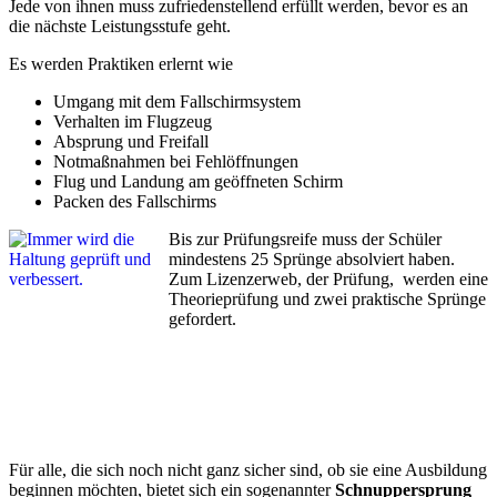
Jede von ihnen muss zufriedenstellend erfüllt werden, bevor es an
die nächste Leistungsstufe geht.
Es werden Praktiken erlernt wie
Umgang mit dem Fallschirmsystem
Verhalten im Flugzeug
Absprung und Freifall
Notmaßnahmen bei Fehlöffnungen
Flug und Landung am geöffneten Schirm
Packen des Fallschirms
Bis zur Prüfungsreife muss der Schüler
mindestens 25 Sprünge absolviert haben.
Zum Lizenzerweb, der Prüfung, werden eine
Theorieprüfung und zwei praktische Sprünge
gefordert.
Für alle, die sich noch nicht ganz sicher sind, ob sie eine Ausbildung
beginnen möchten, bietet sich ein sogenannter
Schnuppersprung